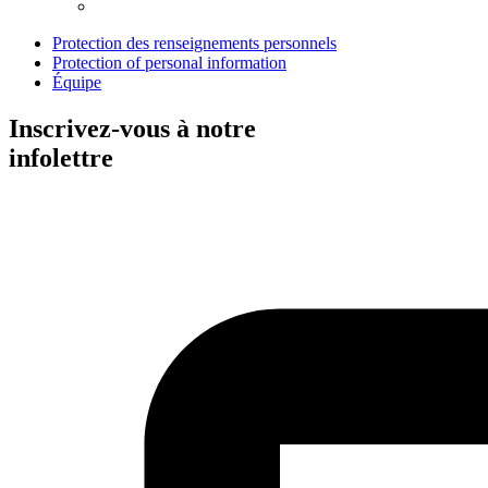
Protection des renseignements personnels
Protection of personal information
Équipe
Inscrivez-vous à notre
infolettre